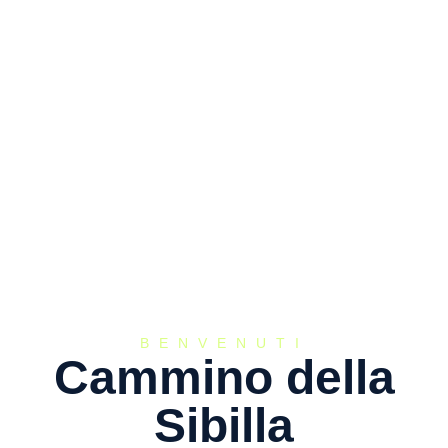
BENVENUTI
Cammino della
Sibilla