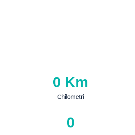
0
Km
Chilometri
0