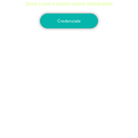
Dove cuore e anima volano liberamente
Credenziale