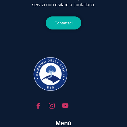
servizi non esitare a contattarci.
Contattaci
Menù