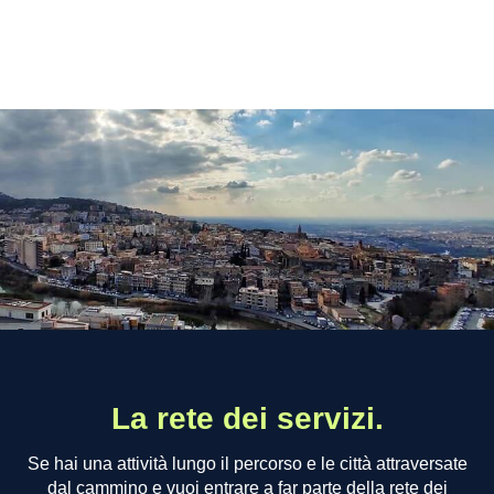
La rete dei servizi.
Se hai una attività lungo il percorso e le città attraversate
dal cammino e vuoi entrare a far parte della rete dei