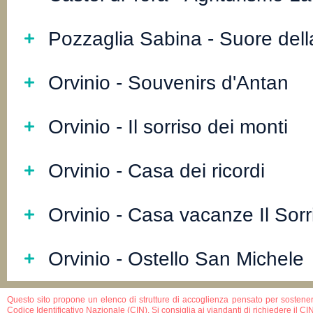
Pozzaglia Sabina - Suore della
Orvinio - Souvenirs d'Antan
Orvinio - Il sorriso dei monti
Orvinio - Casa dei ricordi
Orvinio - Casa vacanze Il Sorr
Orvinio - Ostello San Michele
Questo sito propone un elenco di strutture di accoglienza pensato per sostener
Codice Identificativo Nazionale (CIN). Si consiglia ai viandanti di richiedere il C