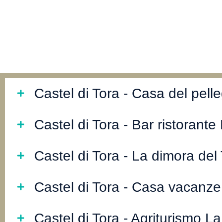
Castel di Tora - Casa del pell
Castel di Tora - Bar ristorante
Castel di Tora - La dimora del
Castel di Tora - Casa vacanze
Castel di Tora - Agriturismo L