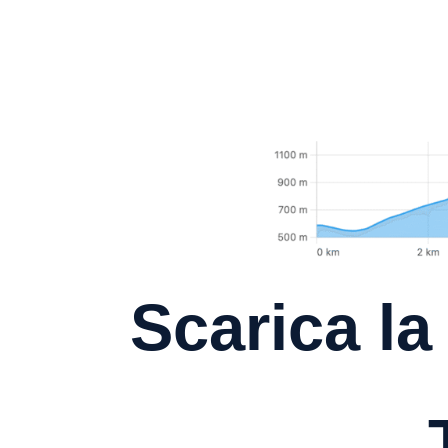
Scarica
la