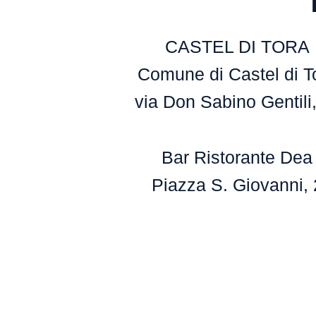
CASTEL DI TORA
Comune di Castel di T
via Don Sabino Gentili,
Bar Ristorante Dea
Piazza S. Giovanni, 