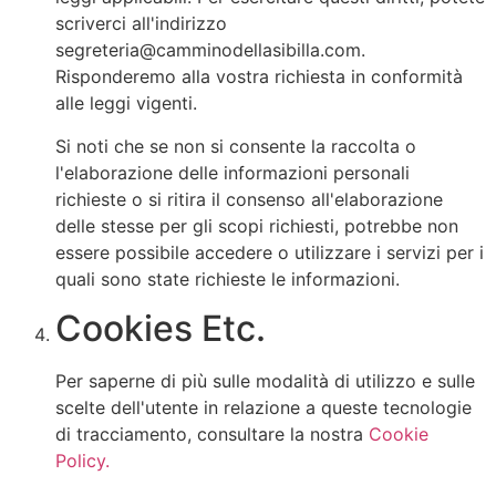
scriverci all'indirizzo
segreteria@camminodellasibilla.com.
Risponderemo alla vostra richiesta in conformità
alle leggi vigenti.
Si noti che se non si consente la raccolta o
l'elaborazione delle informazioni personali
richieste o si ritira il consenso all'elaborazione
delle stesse per gli scopi richiesti, potrebbe non
essere possibile accedere o utilizzare i servizi per i
quali sono state richieste le informazioni.
Cookies Etc.
Per saperne di più sulle modalità di utilizzo e sulle
scelte dell'utente in relazione a queste tecnologie
di tracciamento, consultare la nostra
Cookie
Policy.