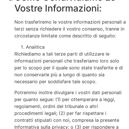
Vostre Informazioni:
Non trasferiremo le vostre informazioni personali a
terzi senza richiedere il vostro consenso, tranne in
circostanze limitate come descritto di seguito:
Analitica
Richiediamo a tali terze parti di utilizzare le
informazioni personali che trasferiamo loro solo
per lo scopo per il quale sono state trasferite e di
non conservarle più a lungo di quanto sia
necessario per soddisfare tale scopo.
Potremmo inoltre divulgare i vostri dati personali
per quanto segue: (1) per ottemperare a leggi,
regolamenti, ordini del tribunale o altri
procedimenti legali; (2) per far rispettare i
contratti stipulati con noi, compresa la presente
Informativa sulla privacy; o (3) per rispondere a