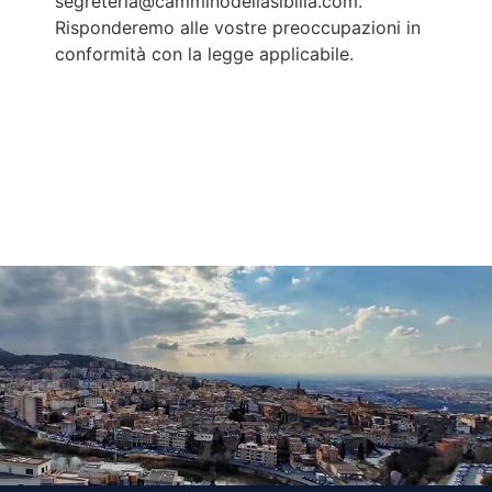
segreteria@camminodellasibilla.com.
Risponderemo alle vostre preoccupazioni in
conformità con la legge applicabile.