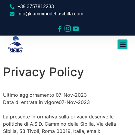
+39 3757812233
info@camminodellasibilla.com
Privacy Policy
Ultimo aggiornamento 07-Nov-2023
Data di entrata in vigore07-Nov-2023
La presente Informativa sulla privacy descrive le
politiche di A.S.D. Cammino della Sibilla, Via della
Sibilla, 53 Tivoli, Roma 00019, Italia, email: