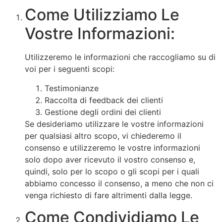
Come Utilizziamo Le
Vostre Informazioni:
Utilizzeremo le informazioni che raccogliamo su di
voi per i seguenti scopi:
Testimonianze
Raccolta di feedback dei clienti
Gestione degli ordini dei clienti
Se desideriamo utilizzare le vostre informazioni
per qualsiasi altro scopo, vi chiederemo il
consenso e utilizzeremo le vostre informazioni
solo dopo aver ricevuto il vostro consenso e,
quindi, solo per lo scopo o gli scopi per i quali
abbiamo concesso il consenso, a meno che non ci
venga richiesto di fare altrimenti dalla legge.
Come Condividiamo Le