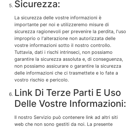
Sicurezza:
La sicurezza delle vostre informazioni è
importante per noi e utilizzeremo misure di
sicurezza ragionevoli per prevenire la perdita, l'uso
improprio o l'alterazione non autorizzata delle
vostre informazioni sotto il nostro controllo.
Tuttavia, dati i rischi intrinseci, non possiamo
garantire la sicurezza assoluta e, di conseguenza,
non possiamo assicurare o garantire la sicurezza
delle informazioni che ci trasmettete e lo fate a
vostro rischio e pericolo.
Link Di Terze Parti E Uso
Delle Vostre Informazioni:
Il nostro Servizio può contenere link ad altri siti
web che non sono gestiti da noi. La presente