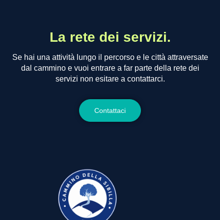
La rete dei servizi.
Se hai una attività lungo il percorso e le città attraversate
dal cammino e vuoi entrare a far parte della rete dei
servizi non esitare a contattarci.
Contattaci