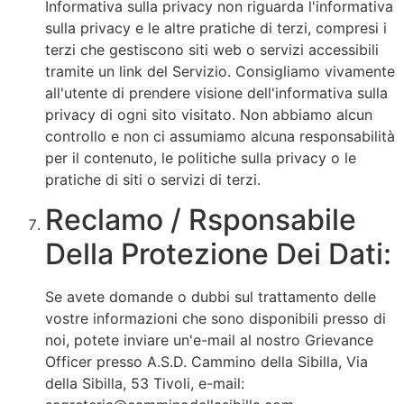
Informativa sulla privacy non riguarda l'informativa
sulla privacy e le altre pratiche di terzi, compresi i
terzi che gestiscono siti web o servizi accessibili
tramite un link del Servizio. Consigliamo vivamente
all'utente di prendere visione dell'informativa sulla
privacy di ogni sito visitato. Non abbiamo alcun
controllo e non ci assumiamo alcuna responsabilità
per il contenuto, le politiche sulla privacy o le
pratiche di siti o servizi di terzi.
Reclamo / Rsponsabile
Della Protezione Dei Dati:
Se avete domande o dubbi sul trattamento delle
vostre informazioni che sono disponibili presso di
noi, potete inviare un'e-mail al nostro Grievance
Officer presso A.S.D. Cammino della Sibilla, Via
della Sibilla, 53 Tivoli, e-mail: