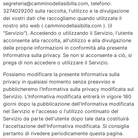
segreteria@camminodellasibilla.com, telefono:
3274029200 sulla raccolta, l'utilizzo e la divulgazione
dei vostri dati che raccogliamo quando utilizzate il
nostro sito web ( camminodellasibilla.com ). (il
"Servizio"). Accedendo o utilizzando il Servizio, l'utente
acconsente alla raccolta, all'utilizzo e alla divulgazione
delle proprie informazioni in conformità alla presente
Informativa sulla privacy. Se non si acconsente a ciò, si
prega di non accedere o utilizzare il Servizio.
Possiamo modificare la presente Informativa sulla
privacy in qualsiasi momento senza preavviso e
pubblicheremo l'Informativa sulla privacy modificata sul
Servizio. L'Informativa modificata entrerà in vigore 180
giorni dopo la pubblicazione dell'Informativa modificata
nel Servizio e l'accesso o l'utilizzo continuato del
Servizio da parte dell'utente dopo tale data costituirà
l'accettazione dell'Informativa modificata. Si consiglia
pertanto di rivedere periodicamente questa pagina.