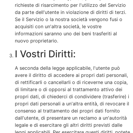
richieste di risarcimento per l'utilizzo del Servizio
da parte dell'utente in violazione di diritti di terzi.
Se il Servizio o la nostra società vengono fusi o
acquisiti con un'altra società, le vostre
informazioni saranno uno dei beni trasferiti al
nuovo proprietario.
I Vostri Diritti:
A seconda della legge applicabile, l'utente può
avere il diritto di accedere ai propri dati personali,
di rettificarli o cancellarli o di riceverne una copia,
di limitare o di opporsi al trattamento attivo dei
propri dati, di chiederci di condividere (trasferire) i
propri dati personali a un'altra entità, di revocare il
consenso al trattamento dei propri dati fornito
dall'utente, di presentare un reclamo a un'autorità
legale e di esercitare gli altri diritti previsti dalle
leggi applicabili. Per esercitare questi diritti, potete