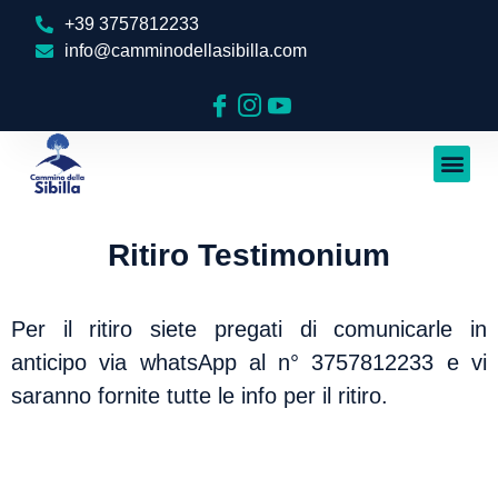
+39 3757812233
info@camminodellasibilla.com
Ritiro
Testimonium
Per il ritiro siete pregati di comunicarle in
anticipo via whatsApp al n° 3757812233 e vi
saranno fornite tutte le info per il ritiro.