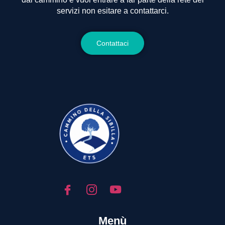
servizi non esitare a contattarci.
Contattaci
Menù